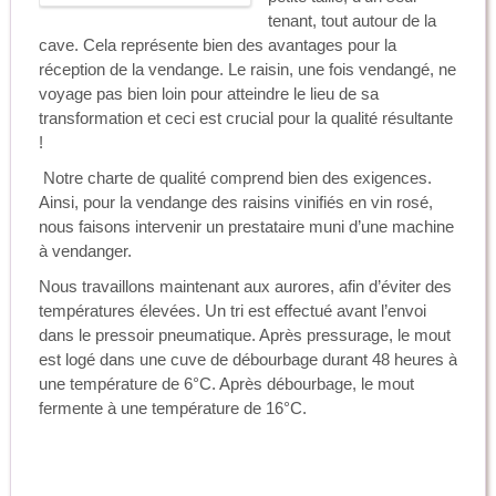
tenant, tout autour de la
cave. Cela représente bien des avantages pour la
réception de la vendange. Le raisin, une fois vendangé, ne
voyage pas bien loin pour atteindre le lieu de sa
transformation et ceci est crucial pour la qualité résultante
!
Notre charte de qualité comprend bien des exigences.
Ainsi, pour la vendange des raisins vinifiés en vin rosé,
nous faisons intervenir un prestataire muni d’une machine
à vendanger.
Nous travaillons maintenant aux aurores, afin d’éviter des
températures élevées. Un tri est effectué avant l’envoi
dans le pressoir pneumatique. Après pressurage, le mout
est logé dans une cuve de débourbage durant 48 heures à
une température de 6°C. Après débourbage, le mout
fermente à une température de 16°C.