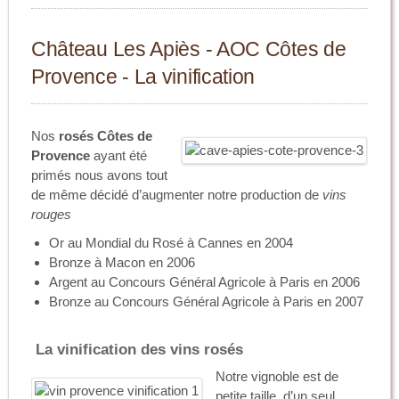
Château Les Apiès - AOC Côtes de
Provence - La vinification
Nos
rosés Côtes de
Provence
ayant été
primés nous avons tout
de même décidé d’augmenter notre production de
vins
rouges
Or au Mondial du Rosé à Cannes en 2004
Bronze à Macon en 2006
Argent au Concours Général Agricole à Paris en 2006
Bronze au Concours Général Agricole à Paris en 2007
La vinification des vins rosés
Notre vignoble est de
petite taille, d’un seul