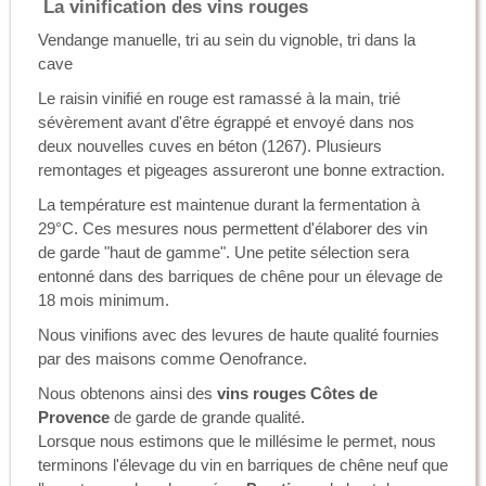
La vinification des vins rouges
Vendange manuelle, tri au sein du vignoble, tri dans la
cave
Le raisin vinifié en rouge est ramassé à la main, trié
sévèrement avant d'être égrappé et envoyé dans nos
deux nouvelles cuves en béton (1267). Plusieurs
remontages et pigeages assureront une bonne extraction.
La température est maintenue durant la fermentation à
29°C. Ces mesures nous permettent d'élaborer des vin
de garde "haut de gamme". Une petite sélection sera
entonné dans des barriques de chêne pour un élevage de
18 mois minimum.
Nous vinifions avec des levures de haute qualité fournies
par des maisons comme Oenofrance.
Nous obtenons ainsi des
vins rouges Côtes de
Provence
de garde de grande qualité.
Lorsque nous estimons que le millésime le permet, nous
terminons l'élevage du vin en barriques de chêne neuf que