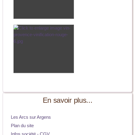
En savoir plus...
Les Arcs sur Argens
Plan du site
Infos société - CGV