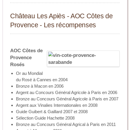
Château Les Apiès - AOC Côtes de
Provence - Les récompenses
AOC Côtes de
Provence
Rosés
Or au Mondial
du Rosé à Cannes en 2004
Bronze à Macon en 2006
Argent au Concours Général Agricole à Paris en 2006
Bronze au Concours Général Agricole à Paris en 2007
Argent aux Vinalies Internationales en 2008
Guide Guibert & Gaillard 2007 et 2008
Sélection Guide Hachette 2008
Bronze au Concours Général Agrical à Paris en 2011