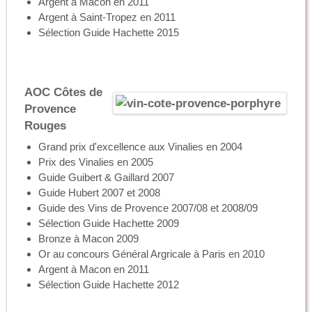
Argent à Macon en 2011
Argent à Saint-Tropez en 2011
Sélection Guide Hachette 2015
AOC Côtes de
Provence
Rouges
Grand prix d'excellence aux Vinalies en 2004
Prix des Vinalies en 2005
Guide Guibert & Gaillard 2007
Guide Hubert 2007 et 2008
Guide des Vins de Provence 2007/08 et 2008/09
Sélection Guide Hachette 2009
Bronze à Macon 2009
Or au concours Général Argricale à Paris en 2010
Argent à Macon en 2011
Sélection Guide Hachette 2012