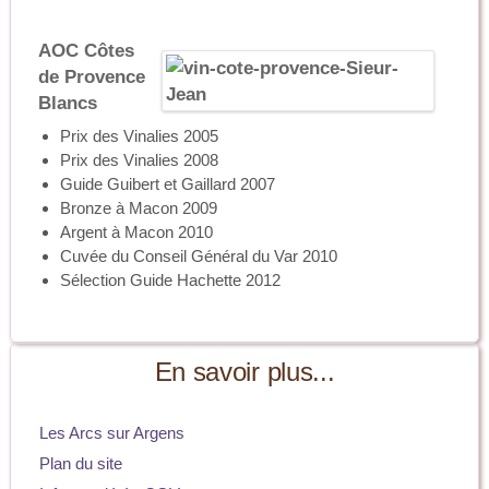
AOC Côtes
de Provence
Blancs
Prix des Vinalies 2005
Prix des Vinalies 2008
Guide Guibert et Gaillard 2007
Bronze à Macon 2009
Argent à Macon 2010
Cuvée du Conseil Général du Var 2010
Sélection Guide Hachette 2012
En savoir plus...
Les Arcs sur Argens
Plan du site