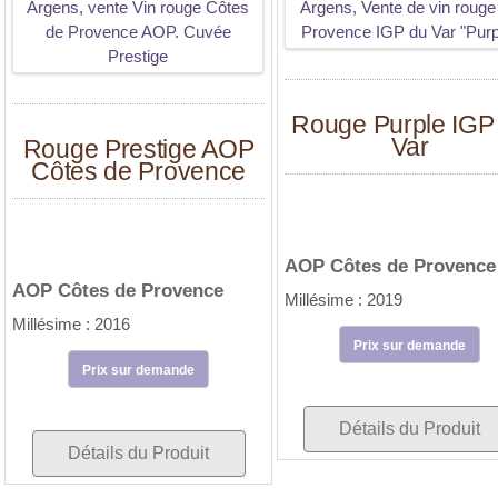
Rouge Purple IGP
Var
Rouge Prestige AOP
Côtes de Provence
AOP Côtes de Provence
AOP Côtes de Provence
Millésime : 2019
Millésime : 2016
Prix sur demande
Prix sur demande
Détails du Produit
Détails du Produit