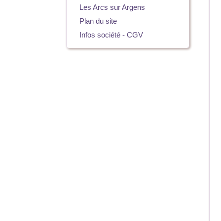
Les Arcs sur Argens
Plan du site
Infos société - CGV